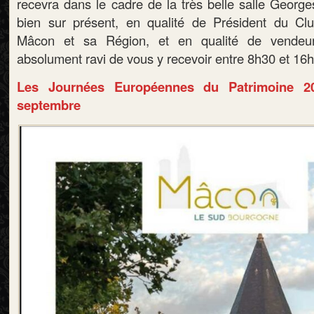
recevra dans le cadre de la très belle salle George
bien sur présent, en qualité de Président du C
Mâcon et sa Région, et en qualité de vendeur
absolument ravi de vous y recevoir entre 8h30 et 16
Les Journées Européennes du Patrimoine 2
septembre