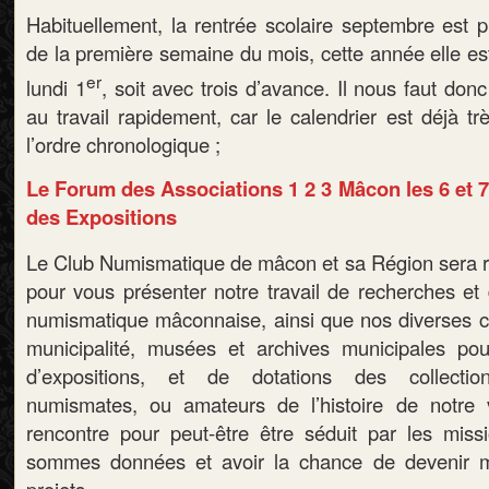
Habituellement, la rentrée scolaire septembre est p
de la première semaine du mois, cette année elle e
er
lundi 1
, soit avec trois d’avance. Il nous faut don
au travail rapidement, car le calendrier est déjà t
l’ordre chronologique ;
Le Forum des Associations 1 2 3 Mâcon les 6 et 
des Expositions
Le Club Numismatique de mâcon et sa Région sera rav
pour vous présenter notre travail de recherches et 
numismatique mâconnaise, ainsi que nos diverses co
municipalité, musées et archives municipales po
d’expositions, et de dotations des collection
numismates, ou amateurs de l’histoire de notre v
rencontre pour peut-être être séduit par les mis
sommes données et avoir la chance de devenir 