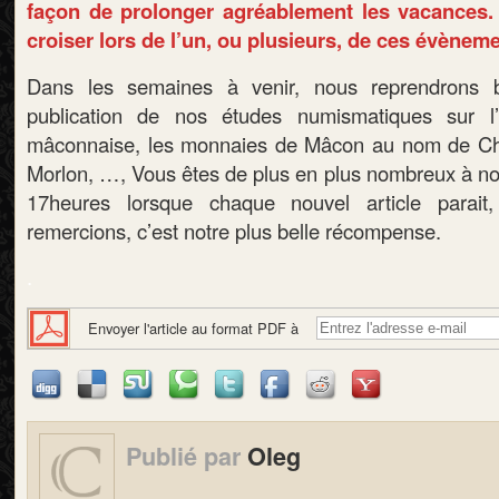
façon de prolonger agréablement les vacances.
croiser lors de l’un, ou plusieurs, de ces évènem
Dans les semaines à venir, nous reprendrons 
publication de nos études numismatiques sur l’
mâconnaise, les monnaies de Mâcon au nom de Char
Morlon, …, Vous êtes de plus en plus nombreux à nou
17heures lorsque chaque nouvel article parai
remercions, c’est notre plus belle récompense.
.
Envoyer l'article au format PDF à
Publié par
Oleg