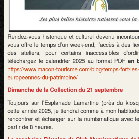
Rendez-vous historique et culturel devenu incontou
vous offre le temps d’un week-end, l’accès à des li
des ateliers, pour certains inaccessibles d’ordi
téléchargez le calendrier 2025 au format PDF
en 
https://www.macon-tourisme.com/blog/temps-fort/les
europeennes-du-patrimoine/
Dimanche de la Collection du 21 septembre
Toujours sur l’Esplanade Lamartine (près du kios
cette année 2025, je tiendrai comme à mon habitud
rencontrer et échanger sur la numismatique avec le 
partir de 8 heures.