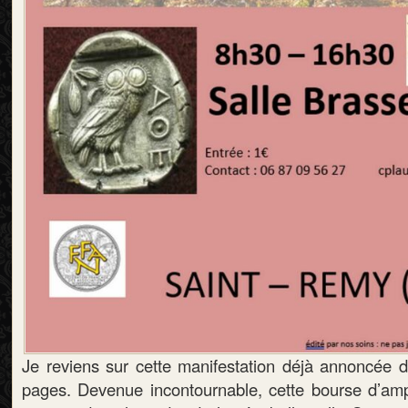
Je reviens sur cette manifestation déjà annoncée dé
pages. Devenue incontournable, cette bourse d’amp