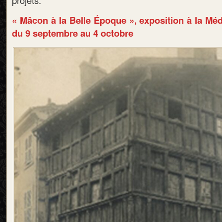
projets.
« Mâcon à la Belle Époque », exposition à la M
du 9 septembre au 4 octobre