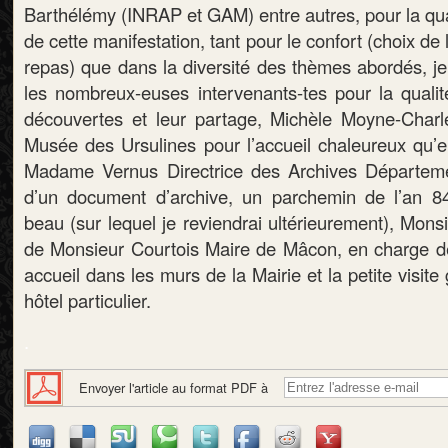
Barthélémy (INRAP et GAM) entre autres, pour la qual
de cette manifestation, tant pour le confort (choix de l
repas) que dans la diversité des thèmes abordés, j
les nombreux-euses intervenants-tes pour la qualit
découvertes et leur partage, Michèle Moyne-Charl
Musée des Ursulines pour l’accueil chaleureux qu’el
Madame Vernus Directrice des Archives Départemen
d’un document d’archive, un parchemin de l’an 84
beau (sur lequel je reviendrai ultérieurement), Mon
de Monsieur Courtois Maire de Mâcon, en charge de
accueil dans les murs de la Mairie et la petite visit
hôtel particulier.
.
Envoyer l'article au format PDF à