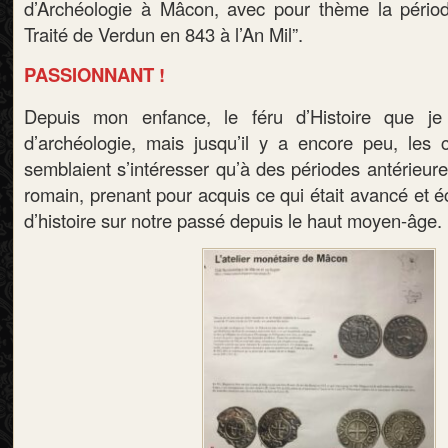
d’Archéologie à Mâcon, avec pour thème la périod
Traité de Verdun en 843 à l’An Mil”.
PASSIONNANT !
Depuis mon enfance, le féru d’Histoire que je
d’archéologie, mais jusqu’il y a encore peu, les
semblaient s’intéresser qu’à des périodes antérieures
romain, prenant pour acquis ce qui était avancé et écr
d’histoire sur notre passé depuis le haut moyen-âge.