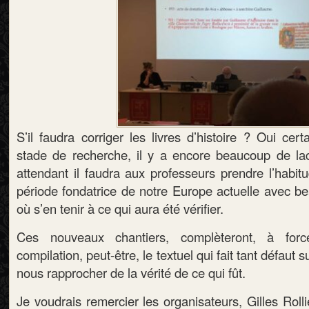
S’il faudra corriger les livres d’histoire ? Oui ce
stade de recherche, il y a encore beaucoup de la
attendant il faudra aux professeurs prendre l’habit
période fondatrice de notre Europe actuelle avec b
où s’en tenir à ce qui aura été vérifier.
Ces nouveaux chantiers, complèteront, à for
compilation, peut-être, le textuel qui fait tant défaut 
nous rapprocher de la vérité de ce qui fût.
Je voudrais remercier les organisateurs, Gilles Roll