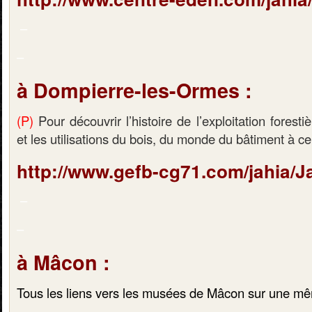
–
–
à Dompierre-les-Ormes :
(P)
Pour découvrir l’histoire de l’exploitation forest
et les utilisations du bois, du monde du bâtiment à celu
http://www.gefb-cg71.com/jahia/Ja
–
–
à Mâcon :
Tous les liens vers les musées de Mâcon sur une m