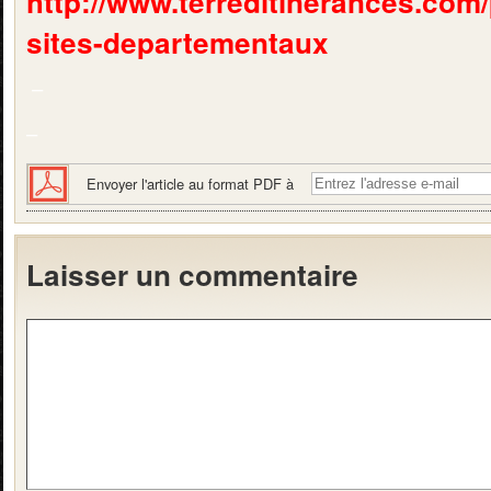
http://www.terreditinerances.com
sites-departementaux
–
–
Envoyer l'article au format PDF à
Laisser un commentaire