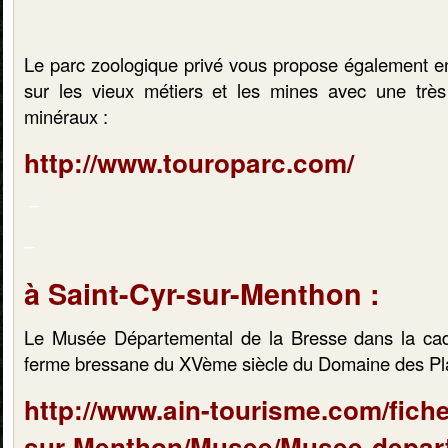
Le parc zoologique privé vous propose également 
sur les vieux métiers et les mines avec une très
minéraux :
http://www.touroparc.com/
–
–
à Saint-Cyr-sur-Menthon :
Le Musée Départemental de la Bresse dans la cad
ferme bressane du XVème siècle du Domaine des Pl
http://www.ain-tourisme.com/fiche
sur-Menthon/Musee/Musee-depart