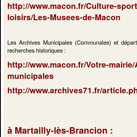
http://www.macon.fr/Culture-sport
loisirs/Les-Musees-de-Macon
Les Archives Municipales (Communales) et dépar
recherches historiques :
http://www.macon.fr/Votre-mairie/
municipales
http://www.archives71.fr/article.p
–
–
à Martailly-lès-Brancion :