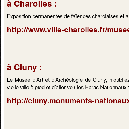
à Charolles :
Exposition permanentes de faïences charolaises et au
http://www.ville-charolles.fr/muse
–
–
à Cluny :
Le Musée d’Art et d’Archéologie de Cluny, n’oubliez
vielle ville à pied et d’aller voir les Haras Nationnaux 
http://cluny.monuments-nationaux
–
–