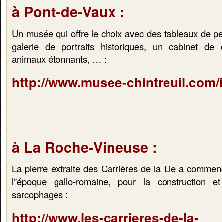
à Pont-de-Vaux :
Un musée qui offre le choix avec des tableaux de pe
galerie de portraits historiques, un cabinet de 
animaux étonnants, … :
http://www.musee-chintreuil.com/
–
–
à La Roche-Vineuse :
La pierre extraite des Carrières de la Lie a commen
l”époque gallo-romaine, pour la construction e
sarcophages :
http://www.les-carrieres-de-la-