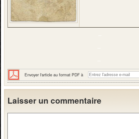
–
–
–
Envoyer l'article au format PDF à
Laisser un commentaire