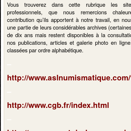
Vous trouverez dans cette rubrique les si
professionnels, que nous remercions chaleu
contribution qu’ils apportent à notre travail, en nou
une partie de leurs considérables archives (certaine
de dix ans mais restent disponibles à la consultat
nos publications, articles et galerie photo en lign
classées par ordre alphabétique.
–
http://www.aslnumismatique.com/f
–
http://www.cgb.fr/index.html
–