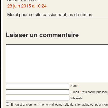
28 juin 2015 à 10:24
Merci pour ce site passionnant, as de nîmes
Laisser un commentaire
Nom
*
E-mail
*
(will not be publishe
Site web
Enregistrer mon nom, mon e-mail et mon site dans le navigateur pour mo