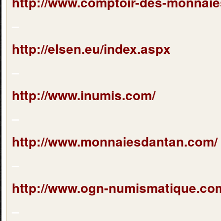
http://www.comptoir-des-monnaie
–
http://elsen.eu/index.aspx
–
http://www.inumis.com/
–
http://www.monnaiesdantan.com/
–
http://www.ogn-numismatique.co
–