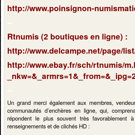
http://www.poinsignon-numismatiq
–
Rtnumis (2 boutiques en ligne) :
http://www.delcampe.net/page/lis
http://www.ebay.fr/sch/rtnumis/m
_nkw=&_armrs=1&_from=&_ipg=2
–
Un grand merci également aux membres, vendeur
communautés d’enchères en ligne, qui, compren
répondent le plus souvent très favorablement
renseignements et de clichés HD :