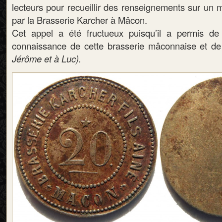
lecteurs pour recueillir des renseignements sur un 
par la Brasserie Karcher à Mâcon.
Cet appel a été fructueux puisqu’il a permis de
connaissance de cette brasserie mâconnaise et d
Jérôme et à Luc).