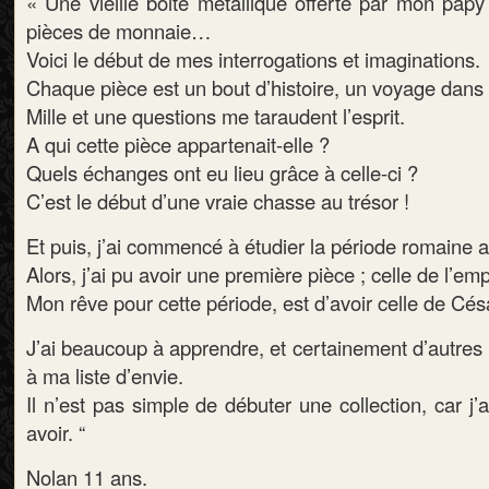
« Une vieille boite métallique offerte par mon papy
pièces de monnaie…
Voici le début de mes interrogations et imaginations.
Chaque pièce est un bout d’histoire, un voyage dans 
Mille et une questions me taraudent l’esprit.
A qui cette pièce appartenait-elle ?
Quels échanges ont eu lieu grâce à celle-ci ?
C’est le début d’une vraie chasse au trésor !
Et puis, j’ai commencé à étudier la période romaine a
Alors, j’ai pu avoir une première pièce ; celle de l
Mon rêve pour cette période, est d’avoir celle de Cés
J’ai beaucoup à apprendre, et certainement d’autres 
à ma liste d’envie.
Il n’est pas simple de débuter une collection, car j’
avoir. “
Nolan 11 ans.