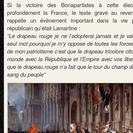
Si la victoire des Bonapartistes à cette élec
profondément la France, le texte gravé au rever
rappelle un évènement important dans la vie p
républicain qu’était Lamartine :
“Le drapeau rouge je ne l’adopterai jamais et je va
seul mot pourquoi je m’y oppose de toutes les force
de mon patriotisme c’est que le drapeau tricolore cito
monde avec la République et l’Empire avec vos liber
que le drapeau rouge n’a fait que le tour du champ d
sang du peuple”