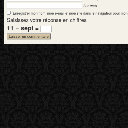
Site web
Enregistrer mon nom, mon e-mail et mon site dans le navigateur pour mo
Saisissez votre réponse en chiffres
11 − sept =