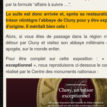
par la formule “affaire à suivre …”.
La suite est donc arrivée et, après sa restaurat
trésor réintègre l’abbaye de Cluny pour y être e
d’origine. Il méritait bien cela !
Alors, si vous êtes de passage dans la région mâ
détour par Cluny et visitez son abbaye millénaire 
apogée, sur le monde entier.
Pour être complet sur cette exposition :
« 
exceptionnel »
, nous reproduisons ci-dessous le 
réalisé par le Centre des monuments nationaux :