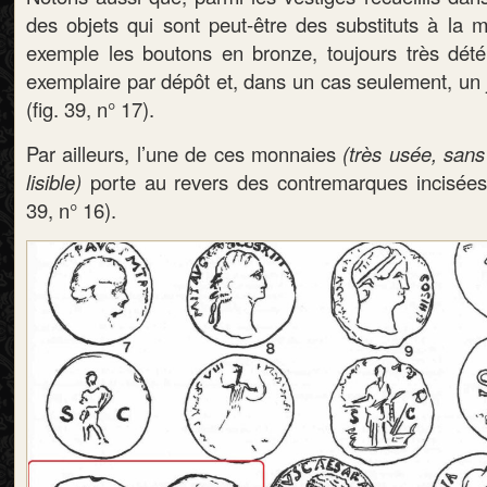
des objets qui sont peut-être des substituts à la m
exemple les boutons en bronze, toujours très dété
exemplaire par dépôt et, dans un cas seulement, un j
(fig. 39, n° 17).
Par ailleurs, l’une de ces monnaies
(très usée, sans
lisible)
porte au revers des contremarques incisées 
39, n° 16).