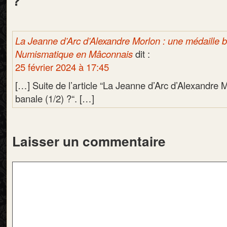
?"
La Jeanne d’Arc d’Alexandre Morlon : une médaille ba
Numismatique en Mâconnais
dit :
25 février 2024 à 17:45
[…] Suite de l’article “La Jeanne d’Arc d’Alexandre 
banale (1/2) ?“. […]
Laisser un commentaire