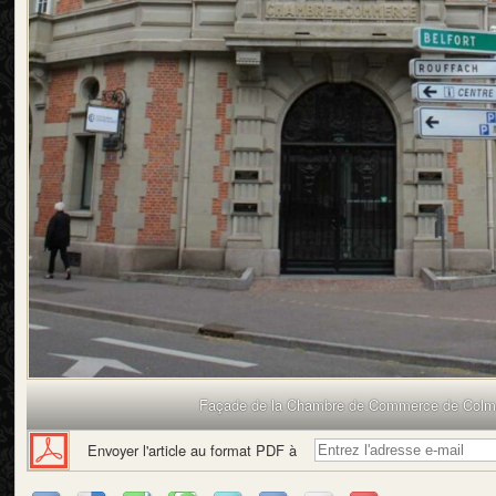
Façade de la Chambre de Commerce de Colm
Envoyer l'article au format PDF à