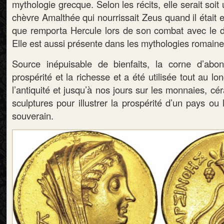
mythologie grecque. Selon les récits, elle serait soi
chèvre Amalthée qui nourrissait Zeus quand il était e
que remporta Hercule lors de son combat avec le d
Elle est aussi présente dans les mythologies romaine 
Source inépuisable de bienfaits, la corne d’abo
prospérité et la richesse et a été utilisée tout au l
l’antiquité et jusqu’à nos jours sur les monnaies, cé
sculptures pour illustrer la prospérité d’un pays ou
souverain.