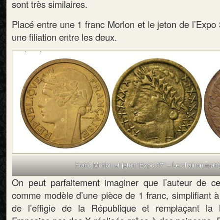
sont très similaires.
Placé entre une 1 franc Morlon et le jeton de l’Expo 
une filiation entre les deux.
Franc Morlon et jeton “Expo 37” – Le chainon man
On peut parfaitement imaginer que l’auteur de ce
comme modèle d’une pièce de 1 franc, simplifiant à 
de l’effigie de la République et remplaçant la