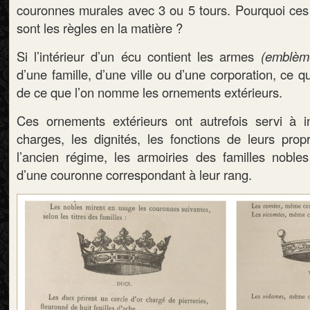
couronnes murales avec 3 ou 5 tours. Pourquoi ces v
sont les règles en la matière ?
Si l’intérieur d’un écu contient les armes
(emblèm
d’une famille, d’une ville ou d’une corporation, ce qui
de ce que l’on nomme les ornements extérieurs.
Ces ornements extérieurs ont autrefois servi à i
charges, les dignités, les fonctions de leurs propr
l’ancien régime, les armoiries des familles noble
d’une couronne correspondant à leur rang.