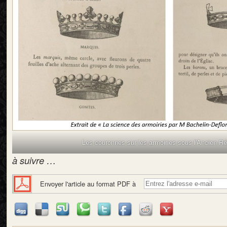
Les couronnes sur les armoiries sous l’Ancien R
à suivre …
Envoyer l'article au format PDF à