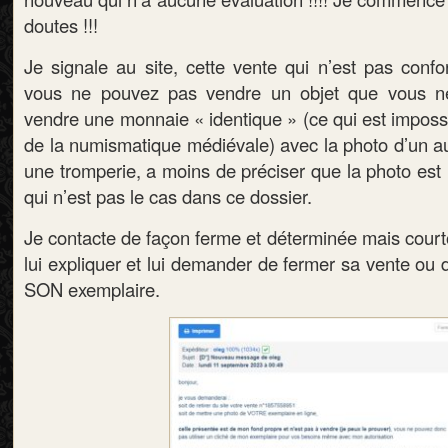
doutes !!!
Je signale au site, cette vente qui n’est pas confo
vous ne pouvez pas vendre un objet que vous n
vendre une monnaie « identique » (ce qui est imposs
de la numismatique médiévale) avec la photo d’un au
une tromperie, a moins de préciser que la photo est 
qui n’est pas le cas dans ce dossier.
Je contacte de façon ferme et déterminée mais court
lui expliquer et lui demander de fermer sa vente ou 
SON exemplaire.