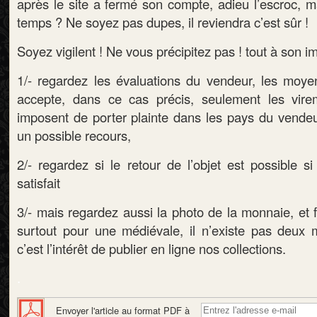
après le site a fermé son compte, adieu l’escroc, 
temps ? Ne soyez pas dupes, il reviendra c’est sûr !
Soyez vigilent ! Ne vous précipitez pas ! tout à son i
1/- regardez les évaluations du vendeur, les moye
accepte, dans ce cas précis, seulement les vire
imposent de porter plainte dans les pays du vendeu
un possible recours,
2/- regardez si le retour de l’objet est possible s
satisfait
3/- mais regardez aussi la photo de la monnaie, et 
surtout pour une médiévale, il n’existe pas deux 
c’est l’intérêt de publier en ligne nos collections.
.
Envoyer l'article au format PDF à