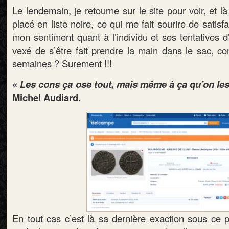
Le lendemain, je retourne sur le site pour voir, et l
placé en liste noire, ce qui me fait sourire de satis
mon sentiment quant à l’individu et ses tentatives d’
vexé de s’être fait prendre la main dans le sac, c
semaines ? Surement !!!
«
Les cons ça ose tout, mais même à ça qu’on les
Michel Audiard.
En tout cas c’est là sa dernière exaction sous ce 