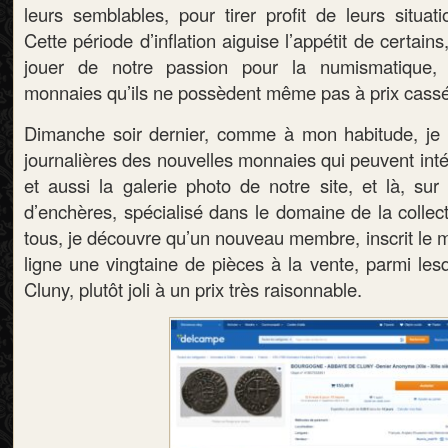
leurs semblables, pour tirer profit de leurs situatio
Cette période d’inflation aiguise l’appétit de certains
jouer de notre passion pour la numismatique,
monnaies qu’ils ne possèdent même pas à prix cassé
Dimanche soir dernier, comme à mon habitude, je 
journalières des nouvelles monnaies qui peuvent inté
et aussi la galerie photo de notre site, et là, sur
d’enchères, spécialisé dans le domaine de la collec
tous, je découvre qu’un nouveau membre, inscrit le 
ligne une vingtaine de pièces à la vente, parmi les
Cluny, plutôt joli à un prix très raisonnable.