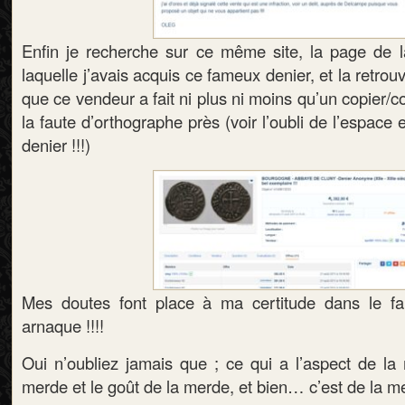
Enfin je recherche sur ce même site, la page de la
laquelle j’avais acquis ce fameux denier, et la retro
que ce vendeur a fait ni plus ni moins qu’un copier/co
la faute d’orthographe près (voir l’oubli de l’espace en
denier !!!)
Mes doutes font place à ma certitude dans le fai
arnaque !!!!
Oui n’oubliez jamais que ; ce qui a l’aspect de la 
merde et le goût de la merde, et bien… c’est de la me