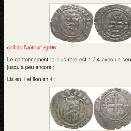
coll de l’auteur 2gr06
Le cantonnement le plus rare est 1 / 4 avec un s
jusqu’à peu encore ;
Lis en 1 et lion en 4 :