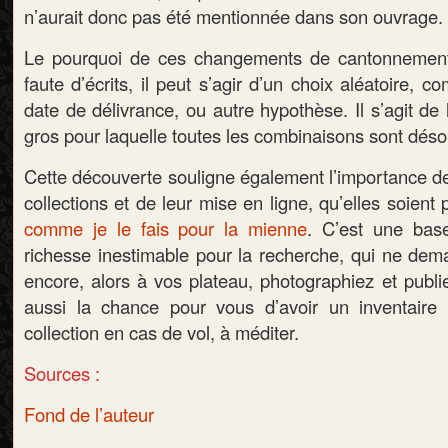
n’aurait donc pas été mentionnée dans son ouvrage.
Le pourquoi de ces changements de cantonnement
faute d’écrits, il peut s’agir d’un choix aléatoire
date de délivrance, ou autre hypothèse. Il s’agit de
gros pour laquelle toutes les combinaisons sont déso
Cette découverte souligne également l’importance de
collections et de leur mise en ligne, qu’elles soient
comme je le fais pour la mienne
. C’est une bas
richesse inestimable pour la recherche, qui ne dema
encore, alors à vos plateau, photographiez et publie
aussi la chance pour vous d’avoir un inventaire
collection en cas de vol, à méditer.
Sources :
Fond de l’auteur