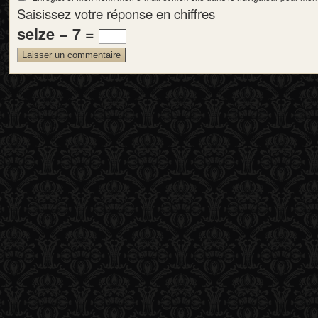
Saisissez votre réponse en chiffres
seize − 7 =