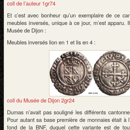
coll de l’auteur 1gr74
Et c’est avec bonheur qu’un exemplaire de ce ca
meubles inversés, unique à ce jour, m’est apparu. I
Musée de Dijon :
Meubles inversés lion en 1 et lis en 4 :
coll du Musée de Dijon 2gr24
Dumas n’avait pas souligné les différents cantonn
Pour autant sa base première de monnaies était à l
fond de la BNF, duquel cette variante est de tou