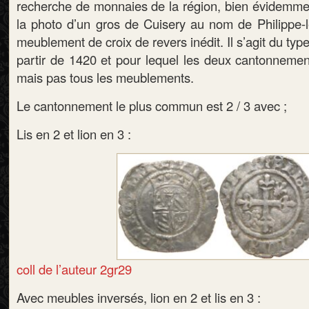
recherche de monnaies de la région, bien évidemment
la photo d’un gros de Cuisery au nom de Philippe-
meublement de croix de revers inédit. Il s’agit du ty
partir de 1420 et pour lequel les deux cantonnemen
mais pas tous les meublements.
Le cantonnement le plus commun est 2 / 3 avec ;
Lis en 2 et lion en 3 :
coll de l’auteur 2gr29
Avec meubles inversés, lion en 2 et lis en 3 :