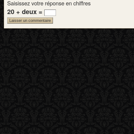
Saisissez votre réponse en chiffres
20 + deux =