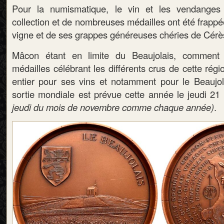
Pour la numismatique, le vin et les vendange
collection et de nombreuses médailles ont été frappé
vigne et de ses grappes généreuses chéries de Cérè
Mâcon étant en limite du Beaujolais, comment
médailles célébrant les différents crus de cette ré
entier pour ses vins et notamment pour le Beaujo
sortie mondiale est prévue cette année le jeudi 
jeudi du mois de novembre comme chaque année)
.