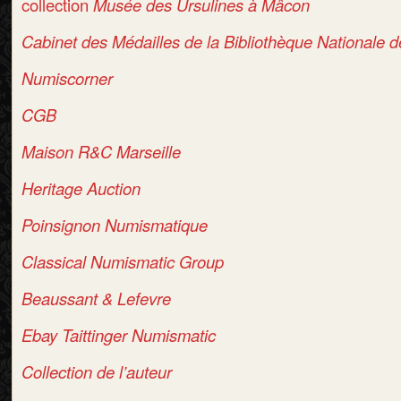
collection
Musée des Ursulines à Mâcon
Cabinet des Médailles de la Bibliothèque Nationale 
Numiscorner
CGB
Maison R&C Marseille
Heritage Auction
Poinsignon Numismatique
Classical Numismatic Group
Beaussant & Lefevre
Ebay Taittinger Numismatic
Collection de l’auteur