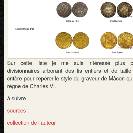
Sur cette liste je me suis intéressé plus pa
divisionnaires arborant des lis entiers et de taill
critère pour repérer le style du graveur de Mâcon qui
règne de Charles VI.
à suivre…
sources :
collection de l’auteur