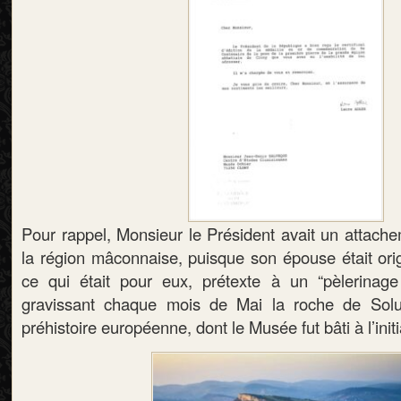
Pour rappel, Monsieur le Président avait un attache
la région mâconnaise, puisque son épouse était orig
ce qui était pour eux, prétexte à un “pèlerinage
gravissant chaque mois de Mai la roche de Solut
préhistoire européenne, dont le Musée fut bâti à l’init