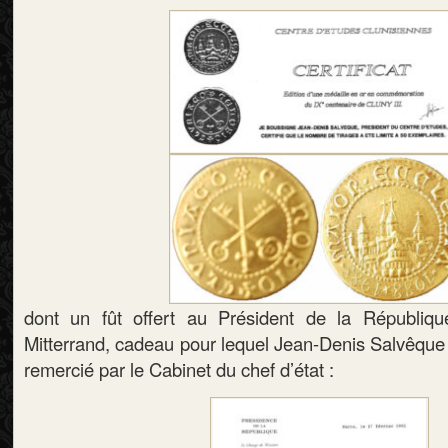
dont un fût offert au Président de la République
Mitterrand, cadeau pour lequel Jean-Denis Salvêque
remercié par le Cabinet du chef d’état :