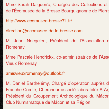
Mme Sarah Dalguerre, Chargée des Collections et 
de l’Écomusée de la Bresse Bourguignonne de Pierr
http://www.ecomusee-bresse71.fr/
direction@ecomusee-de-la-bresse.com
M. Jean Naegelen, Président de l’Association
Romenay
Mme Pascale Hendrickx, co-administratrice de l’Ass
Vieux Romenay
amisvieuxromenay@outlook.fr
M. Daniel Barthélémy, Chargé d’opération auprès d
Franche-Comté, Chercheur associé laboratoire ArA
Président du Groupement Archéologique du Mâco
Club Numismatique de Mâcon et sa Région