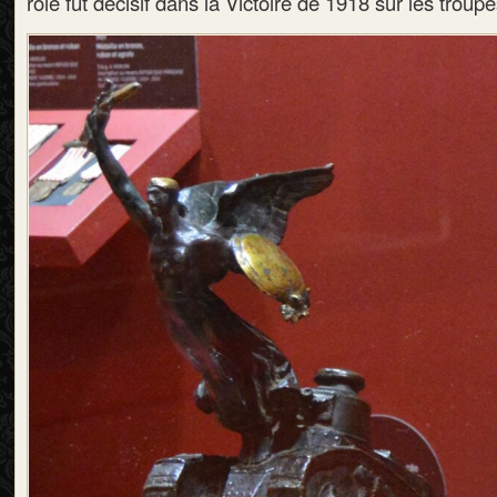
rôle fut décisif dans la Victoire de 1918 sur les trou