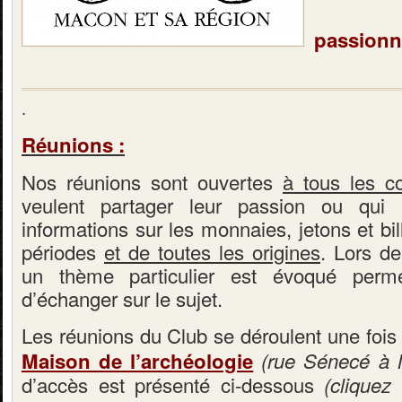
passionn
.
Réunions :
Nos réunions sont ouvertes
à tous les co
veulent partager leur passion ou qui 
informations sur les monnaies, jetons et bil
périodes
et de toutes les origines
. Lors d
un thème particulier est évoqué perm
d’échanger sur le sujet.
Les réunions du Club se déroulent une fois 
Maison de l’archéologie
(rue Sénecé à 
d’accès est présenté ci-dessous
(cliquez