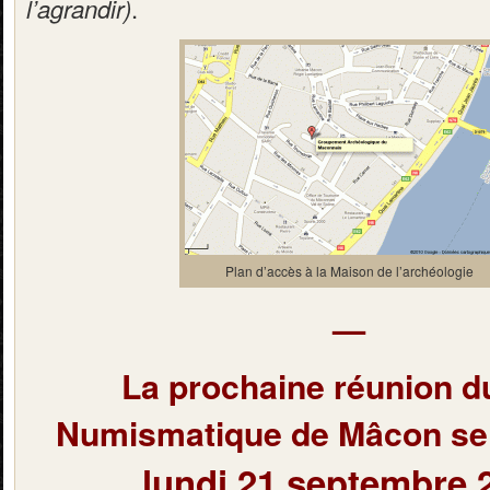
.
l’agrandir)
Plan d’accès à la Maison de l’archéologie
—
La prochaine réunion d
Numismatique de Mâcon se 
lundi 21 septembre 