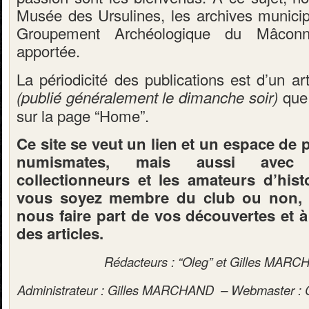
Musée des Ursulines, les archives municip
Groupement Archéologique du Mâconna
apportée.
La périodicité des publications est d’un ar
que
(publié généralement le dimanche soir)
sur la page “Home”.
Ce site se veut un lien et un espace de 
numismates, mais aussi avec 
collectionneurs et les amateurs d’hist
vous soyez membre du club ou non, n
nous faire part de vos découvertes et 
des articles.
Rédacteurs : “Oleg” et Gilles MAR
Administrateur : Gilles MARCHAND – Webmaster :