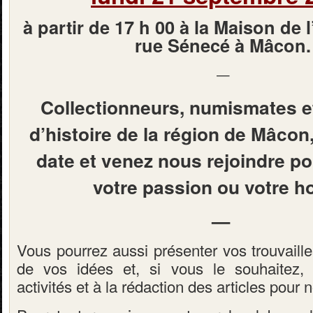
à partir de 17 h 00 à la Maison de 
rue Sénecé à Mâcon
.
—
Collectionneurs, numismates e
d’histoire de la région de Mâcon
date et venez nous rejoindre po
votre passion ou votre h
—
Vous pourrez aussi présenter vos trouvaille
de vos idées et, si vous le souhaitez, 
activités et à la rédaction des articles pour n