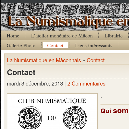
Home
L’atelier monétaire de Mâcon
Librairie
Galerie Photo
Contact
Liens intéressants
La Numismatique en Mâconnais
»
Contact
Contact
mardi 3 décembre, 2013 |
2 Commentaires
.
som
Qui