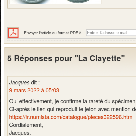
Envoyer l'article au format PDF à
5 Réponses pour "La Clayette"
Jacques
dit :
9 mars 2022 à 05:03
Oui effectivement, je confirme la rareté du spécimen
Ci-après le lien qui reproduit le jeton avec mention d
https://fr.numista.com/catalogue/pieces322596.html
Cordialement,
Jacques.