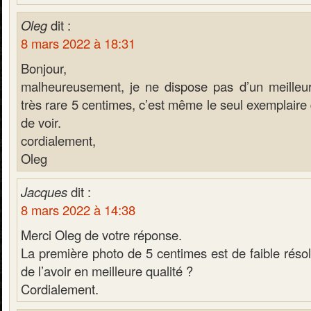
Oleg
dit :
8 mars 2022 à 18:31
Bonjour,
malheureusement, je ne dispose pas d’un meilleur 
très rare 5 centimes, c’est même le seul exemplaire 
de voir.
cordialement,
Oleg
Jacques
dit :
8 mars 2022 à 14:38
Merci Oleg de votre réponse.
La première photo de 5 centimes est de faible résolu
de l’avoir en meilleure qualité ?
Cordialement.