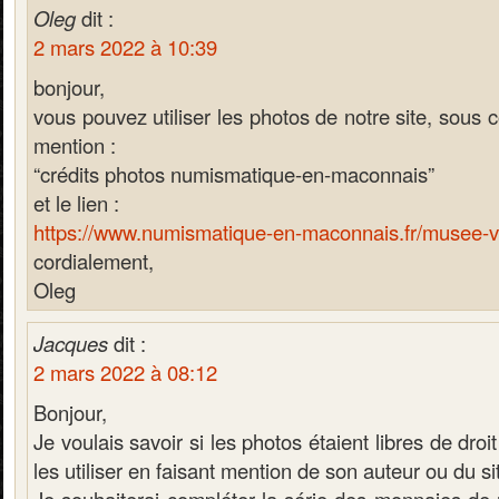
Oleg
dit :
2 mars 2022 à 10:39
bonjour,
vous pouvez utiliser les photos de notre site, sous co
mention :
“crédits photos numismatique-en-maconnais”
et le lien :
https://www.numismatique-en-maconnais.fr/musee-vir
cordialement,
Oleg
Jacques
dit :
2 mars 2022 à 08:12
Bonjour,
Je voulais savoir si les photos étaient libres de droit
les utiliser en faisant mention de son auteur ou du si