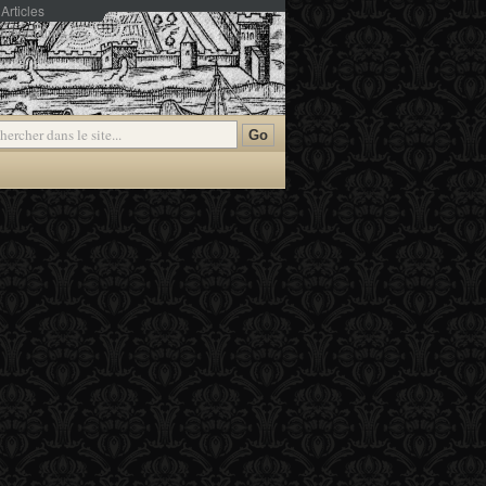
Articles
mmentaires