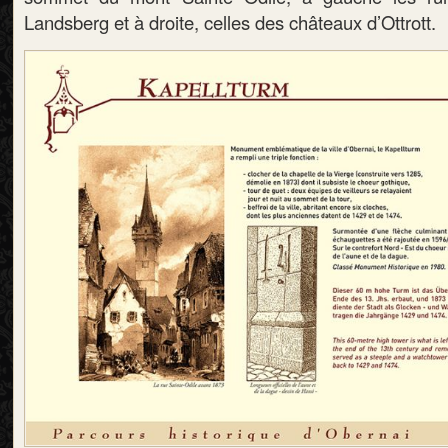
Landsberg et à droite, celles des châteaux d’Ottrott.