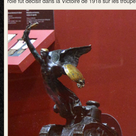
rôle fut décisif dans la Victoire de 1918 sur les trou