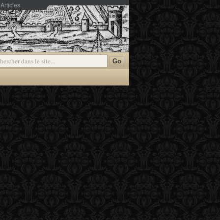
Articles
mmentaires