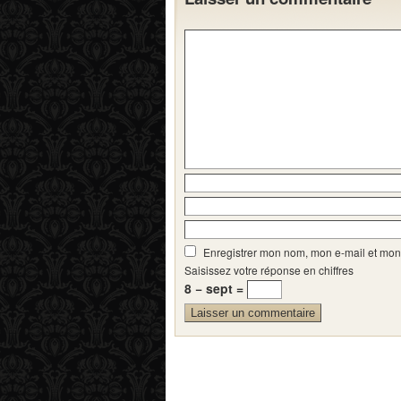
Enregistrer mon nom, mon e-mail et mon
Saisissez votre réponse en chiffres
8 − sept =