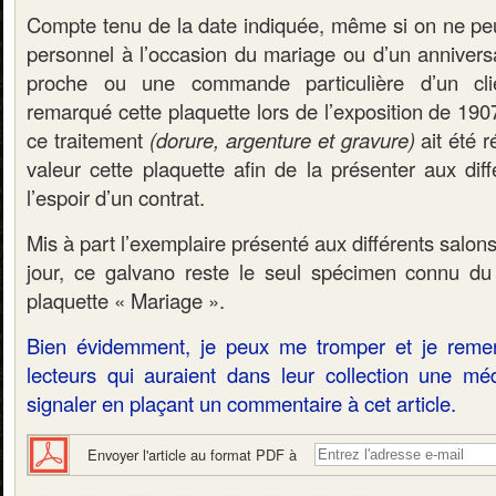
Compte tenu de la date indiquée, même si on ne pe
personnel à l’occasion du mariage ou d’un annivers
proche ou une commande particulière d’un clie
remarqué cette plaquette lors de l’exposition de 1907
ce traitement
(dorure, argenture et gravure)
ait été 
valeur cette plaquette afin de la présenter aux dif
l’espoir d’un contrat.
Mis à part l’exemplaire présenté aux différents salon
jour, ce galvano reste le seul spécimen connu du 
plaquette « Mariage ».
Bien évidemment, je peux me tromper et je reme
lecteurs qui auraient dans leur collection une méda
signaler en plaçant un commentaire à cet article.
Envoyer l'article au format PDF à