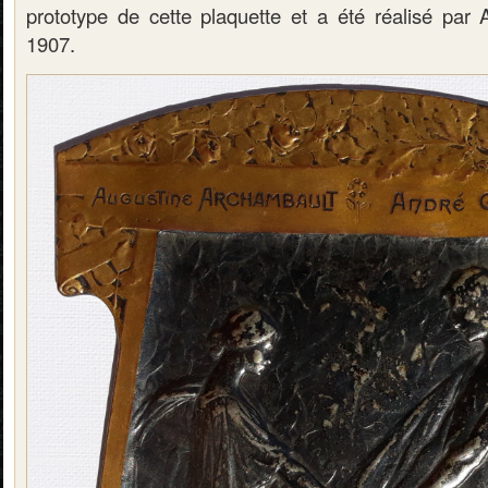
prototype de cette plaquette et a été réalisé par
1907.