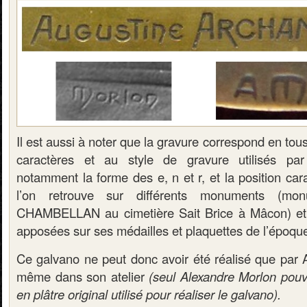
Il est aussi à noter que la gravure correspond en tous
caractères et au style de gravure utilisés pa
notamment la forme des e, n et r, et la position car
l’on retrouve sur différents monuments (m
CHAMBELLAN au cimetière Sait Brice à Mâcon) et 
apposées sur ses médailles et plaquettes de l’époqu
Ce galvano ne peut donc avoir été réalisé que par A
même dans son atelier
(seul Alexandre Morlon pouv
en plâtre original utilisé pour réaliser le galvano).