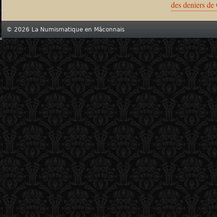
des deniers de
© 2026 La Numismatique en Mâconnais