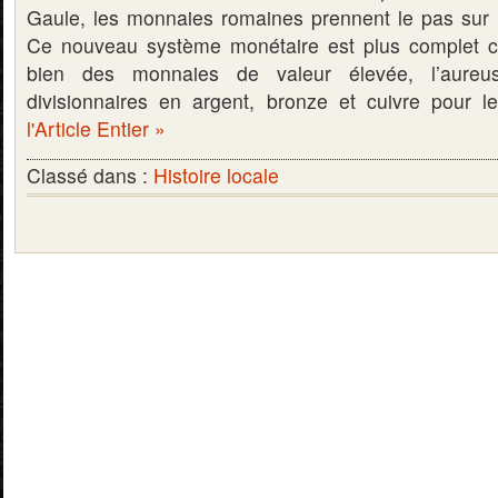
Gaule, les monnaies romaines prennent le pas sur 
Ce nouveau système monétaire est plus complet ca
bien des monnaies de valeur élevée, l’aure
divisionnaires en argent, bronze et cuivre pou
l'Article Entier »
Classé dans :
Histoire locale