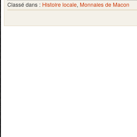
Classé dans :
Histoire locale
,
Monnaies de Macon