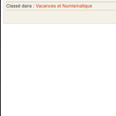
Classé dans :
Vacances et Numismatique