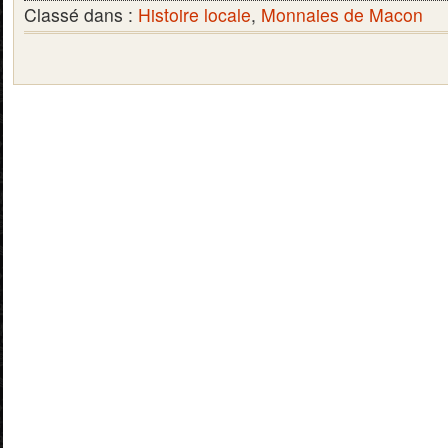
Classé dans :
Histoire locale
,
Monnaies de Macon