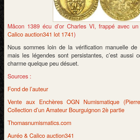
Mâcon 1389 écu d’or Charles VI, frappé avec un 
Calico auction341 lot 1741
)
Nous sommes loin de la vérification manuelle de 
mais les légendes sont persistantes, c’est aussi 
charme quelque peu désuet.
Sources :
Fond de l’auteur
Vente aux Enchères OGN Numismatique (Pierre
Collection d’un Amateur Bourguignon 2è partie
Thomasnumismatics.com
Auréo & Calico auction341