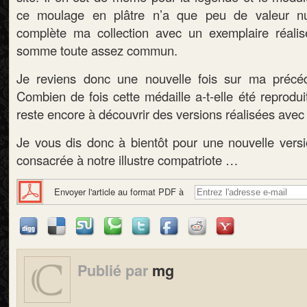
ce moulage en plâtre n’a que peu de valeur nu
complète ma collection avec un exemplaire réali
somme toute assez commun.
Je reviens donc une nouvelle fois sur ma précéde
Combien de fois cette médaille a-t-elle été reproduit
reste encore à découvrir des versions réalisées avec 
Je vous dis donc à bientôt pour une nouvelle versi
consacrée à notre illustre compatriote …
Envoyer l'article au format PDF à
Publié par
mg