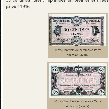
janvier 1916.
50 cts Chambre de commerce 2eme
émission (avers)
50 cts Chambre de commerce 2eme
émission (revers)