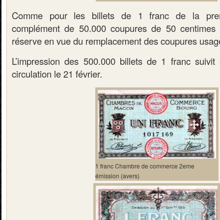
Comme pour les billets de 1 franc de la pre
complément de 50.000 coupures de 50 centimes 
réserve en vue du remplacement des coupures usag
L’impression des 500.000 billets de 1 franc suivit 
circulation le 21 février.
1 franc Chambre de commerce 2eme
émission (avers)