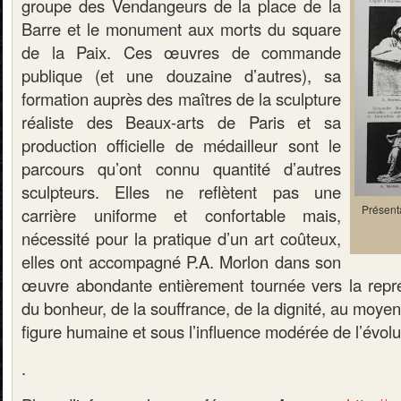
groupe des Vendangeurs de la place de la
Barre et le monument aux morts du square
de la Paix. Ces œuvres de commande
publique (et une douzaine d’autres), sa
formation auprès des maîtres de la sculpture
réaliste des Beaux-arts de Paris et sa
production officielle de médailleur sont le
parcours qu’ont connu quantité d’autres
sculpteurs. Elles ne reflètent pas une
Présent
carrière uniforme et confortable mais,
nécessité pour la pratique d’un art coûteux,
elles ont accompagné P.A. Morlon dans son
œuvre abondante entièrement tournée vers la représ
du bonheur, de la souffrance, de la dignité, au moyen
figure humaine et sous l’influence modérée de l’évolu
.