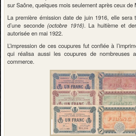
sur Saône, quelques mois seulement après ceux de
La première émission date de juin 1916, elle sera t
d’une seconde
(octobre 1916)
. La huitième et de
autorisée en mai 1922.
L’impression de ces coupures fut confiée à l’impri
qui réalisa aussi les coupures de nombreuses 
commerce.