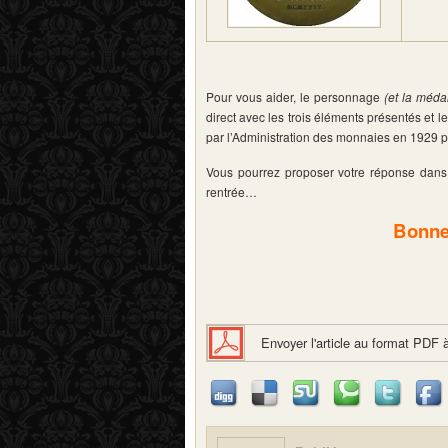
Pour vous aider, le personnage
(et la méda
direct avec les trois éléments présentés et 
par l’Administration des monnaies en 1929 
Vous pourrez proposer votre réponse dans l
rentrée…
Bonne
Envoyer l'article au format PDF 