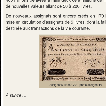
de nouvelles valeurs allant de 50 à 200 livres.
De nouveaux assignats sont encore créés en 179
mise en circulation d’assignats de 5 livres, dont la fai
destinée aux transactions de la vie courante.
Assignat 5 livres 1791 (photo assignat.fr)
A suivre …