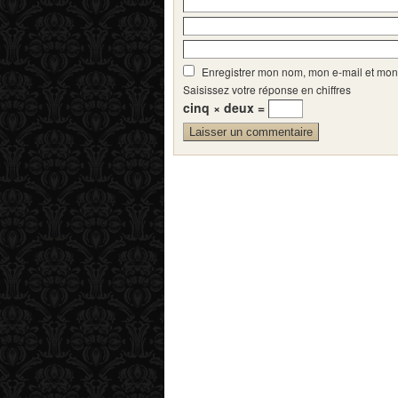
Enregistrer mon nom, mon e-mail et mon
Saisissez votre réponse en chiffres
cinq × deux =