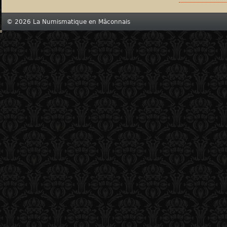
© 2026 La Numismatique en Mâconnais