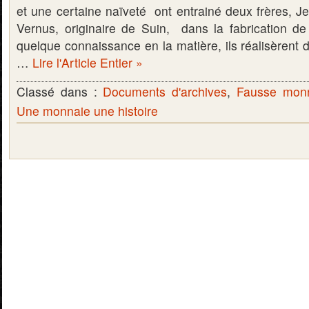
et une certaine naïveté ont entrainé deux frères, J
Vernus, originaire de Suin, dans la fabrication de
quelque connaissance en la matière, ils réalisèrent 
…
Lire l'Article Entier »
Classé dans :
Documents d'archives
,
Fausse mon
Une monnaie une histoire