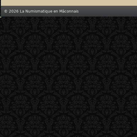
© 2026 La Numismatique en Mâconnais