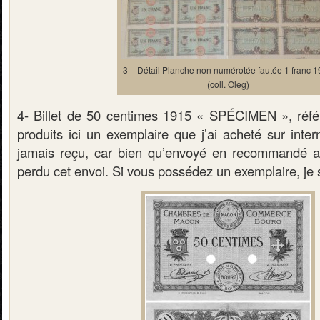
3 – Détail Planche non numérotée fautée 1 franc 
(coll. Oleg)
4- Billet de 50 centimes 1915 « SPÉCIMEN », référ
produits ici un exemplaire que j’ai acheté sur inter
jamais reçu, car bien qu’envoyé en recommandé 
perdu cet envoi. Si vous possédez un exemplaire, je