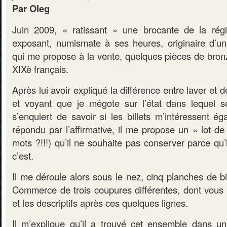
Par Oleg
Juin 2009, « ratissant » une brocante de la régi
exposant, numismate à ses heures, originaire d’u
qui me propose à la vente, quelques pièces de bro
XIXè français.
Après lui avoir expliqué la différence entre laver et
et voyant que je mégote sur l’état dans lequel se 
s’enquiert de savoir si les billets m’intéressent é
répondu par l’affirmative, il me propose un « lot de
mots ?!!!) qu’il ne souhaite pas conserver parce qu’
c’est.
Il me déroule alors sous le nez, cinq planches de b
Commerce de trois coupures différentes, dont vous t
et les descriptifs après ces quelques lignes.
Il m’explique qu’il a trouvé cet ensemble dans u