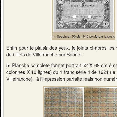
4 – Specimen 50 cts 1915 perdu par la poste
Enfin pour le plaisir des yeux, je joints ci-après le
de billets de Villefranche-sur-Saône :
5- Planche complète format portrait 52 X 68 cm émar
colonnes X 10 lignes) du 1 franc série 4 de 1921 (le 
Villefranche), à l’impression parfaite mais non numér