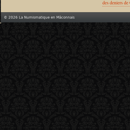
des deniers de
© 2026 La Numismatique en Mâconnais