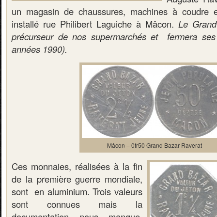
un magasin de chaussures, machines à coudre et h
installé rue Philibert Laguiche à Mâcon.
Le Grand 
précurseur de nos supermarchés et fermera ses 
années 1990).
Mâcon – 0fr50 Grand Bazar Raverat
Ces monnaies, réalisées à la fin
de la première guerre mondiale,
sont en aluminium. Trois valeurs
sont connues mais la
documentation nous manque.