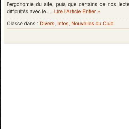
l’ergonomie du site, puis que certains de nos lect
difficultés avec le …
Lire l'Article Entier »
Classé dans :
Divers
,
Infos
,
Nouvelles du Club