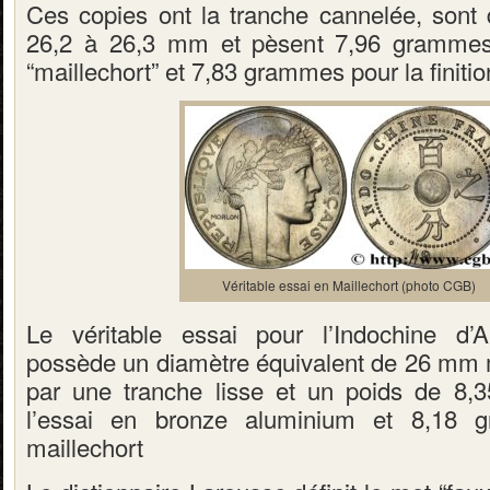
Ces copies ont la tranche cannelée, sont
26,2 à 26,3 mm et pèsent 7,96 grammes 
“maillechort” et 7,83 grammes pour la finitio
Véritable essai en Maillechort (photo CGB)
Le véritable essai pour l’Indochine d’
possède un diamètre équivalent de 26 mm 
par une tranche lisse et un poids de 8
l’essai en bronze aluminium et 8,18 g
maillechort