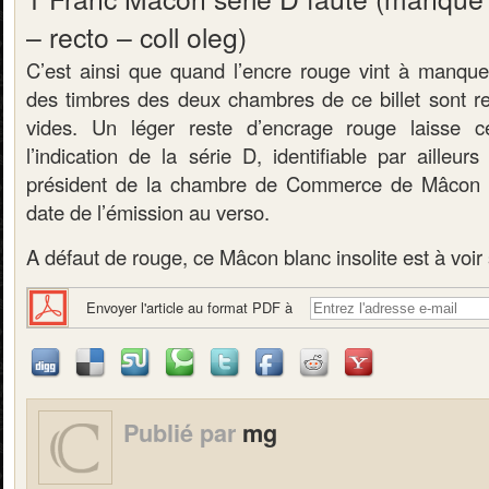
– recto – coll oleg)
C’est ainsi que quand l’encre rouge vint à manqu
des timbres des deux chambres de ce billet sont 
vides. Un léger reste d’encrage rouge laisse c
l’indication de la série D, identifiable par ailleur
président de la chambre de Commerce de Mâcon X
date de l’émission au verso.
A défaut de rouge, ce Mâcon blanc insolite est à voir
Envoyer l'article au format PDF à
Publié par
mg