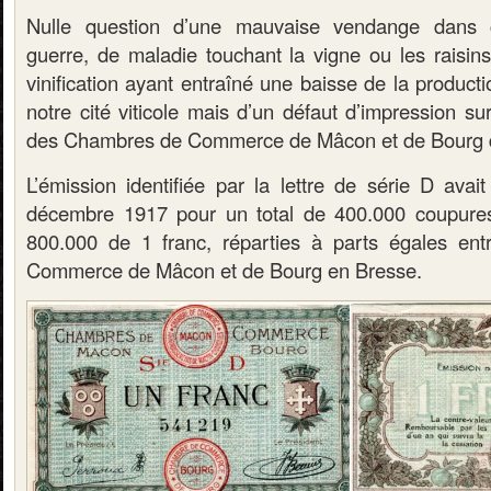
Nulle question d’une mauvaise vendange dans 
guerre, de maladie touchant la vigne ou les raisi
vinification ayant entraîné une baisse de la product
notre cité viticole mais d’un défaut d’impression sur
des Chambres de Commerce de Mâcon et de Bourg de
L’émission identifiée par la lettre de série D avai
décembre 1917 pour un total de 400.000 coupure
800.000 de 1 franc, réparties à parts égales en
Commerce de Mâcon et de Bourg en Bresse.